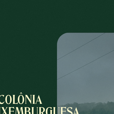
COLÔNIA
UXEMBURGUESA